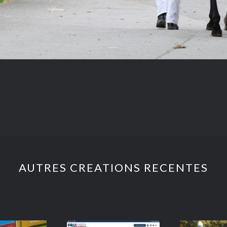
AUTRES CREATIONS RECENTES