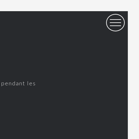
s pendant les