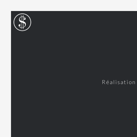
Réalisation 