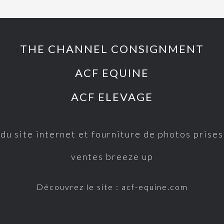
THE CHANNEL CONSIGNMENT
ACF EQUINE
ACF ELEVAGE
du site internet et fourniture de photos prise
ventes breeze up
Découvrez le site : acf-equine.com