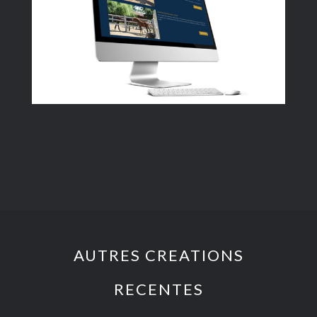
AUTRES CREATIONS
RECENTES