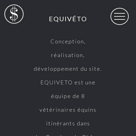
EQUIVÉTO
Conception,
réalisation,
développement du site.
EQUIVETO est une
équipe de 8
vétérinaires équins
itinérants dans